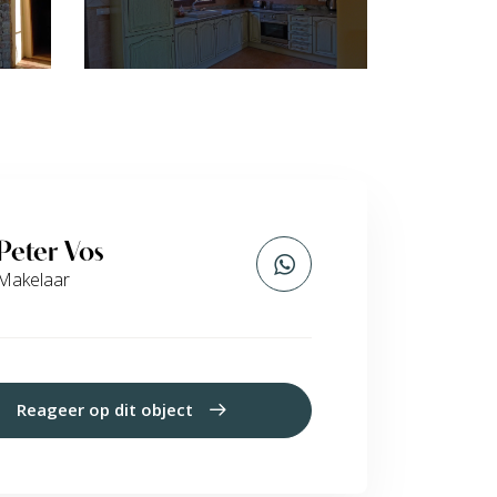
Peter Vos
Makelaar
Reageer op dit object