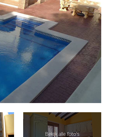
Bekijk alle foto's