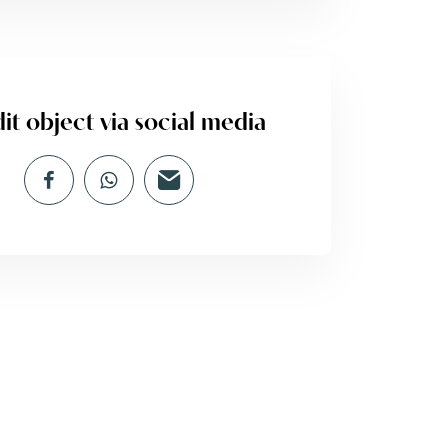
it object via social media