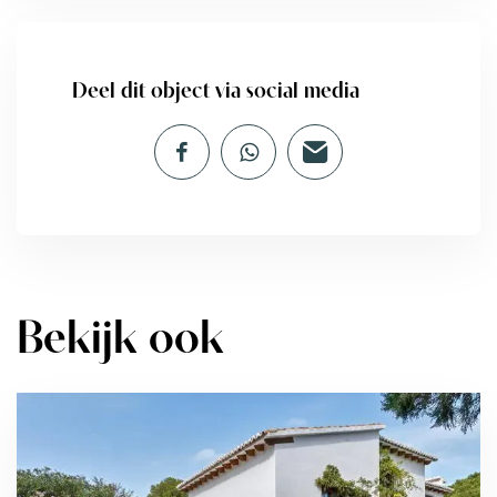
Deel dit object via social media
Bekijk ook