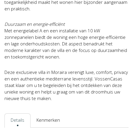
toegankelijkheid maakt het wonen hier bijzonder aangenaam
en praktisch.
Duurzaam en energie-efficiënt
Met energielabel A en een installatie van 10 kW
zonnepanelen biedt de woning een hoge energie-efficiëntie
en lage onderhoudskosten. Dit aspect benadrukt het
moderne karakter van de villa en de focus op duurzaamheid
en toekomstgericht wonen.
Deze exclusieve villa in Moraira verenigt luxe, comfort, privacy
en een authentieke mediterrane levensstijl. VossenCasas
staat klaar om u te begeleiden bij het ontdekken van deze
unieke woning en helpt u graag om van dit droomhuis uw
nieuwe thuis te maken.
Details
Kenmerken