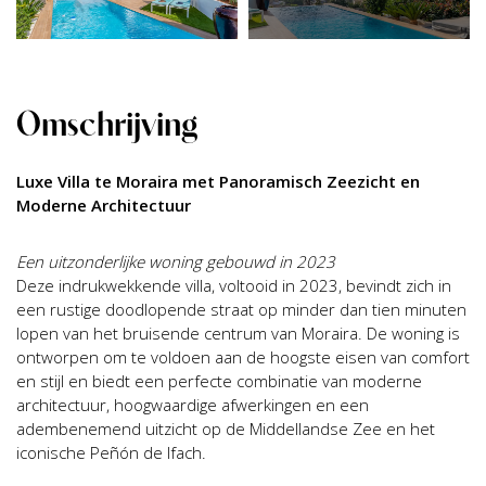
Omschrijving
Luxe Villa te Moraira met Panoramisch Zeezicht en
Moderne Architectuur
Een uitzonderlijke woning gebouwd in 2023
Deze indrukwekkende villa, voltooid in 2023, bevindt zich in
een rustige doodlopende straat op minder dan tien minuten
lopen van het bruisende centrum van Moraira. De woning is
ontworpen om te voldoen aan de hoogste eisen van comfort
en stijl en biedt een perfecte combinatie van moderne
architectuur, hoogwaardige afwerkingen en een
adembenemend uitzicht op de Middellandse Zee en het
iconische Peñón de Ifach.