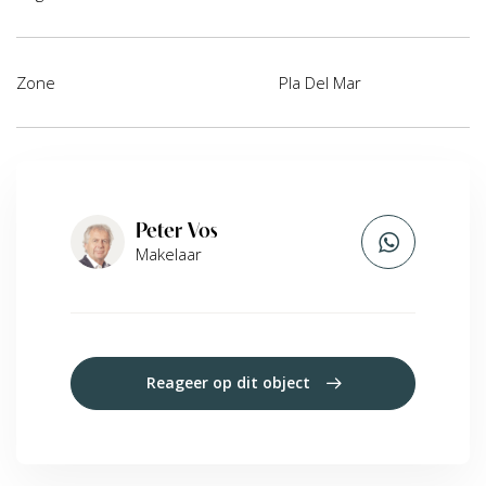
Zone
Pla Del Mar
Peter Vos
Makelaar
Reageer op dit object