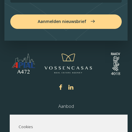
Aanmelden nieuwsbrief
Aanbod
Nieuwbouw
Cookies