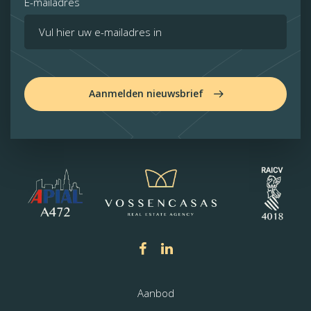
E-mailadres
Aanmelden nieuwsbrief
Aanbod