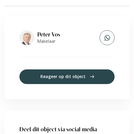
Peter Vos
Makelaar
Reageer op dit object
Deel dit object via social media