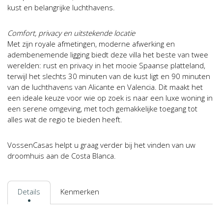
kust en belangrijke luchthavens.
Comfort, privacy en uitstekende locatie
Met zijn royale afmetingen, moderne afwerking en
adembenemende ligging biedt deze villa het beste van twee
werelden: rust en privacy in het mooie Spaanse platteland,
terwijl het slechts 30 minuten van de kust ligt en 90 minuten
van de luchthavens van Alicante en Valencia. Dit maakt het
een ideale keuze voor wie op zoek is naar een luxe woning in
een serene omgeving, met toch gemakkelijke toegang tot
alles wat de regio te bieden heeft.
VossenCasas helpt u graag verder bij het vinden van uw
droomhuis aan de Costa Blanca.
Details
Kenmerken