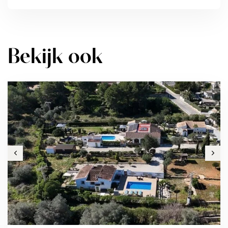
Bekijk ook