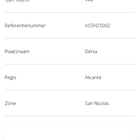
Referentienummer
VCCH25002
Plaatsnaam
Dénia
Regio
Alicante
Zone
San Nicolas