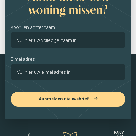
woning missen?
Voor- en achternaam
E-mailadres
Aanmelden nieuwsbrief