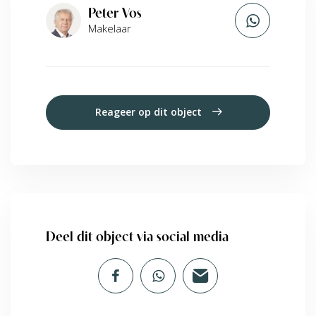
Peter Vos
Makelaar
Reageer op dit object
Deel dit object via social media