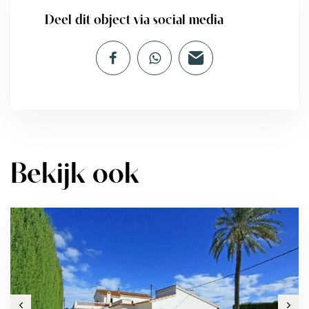
Deel dit object via social media
Bekijk ook