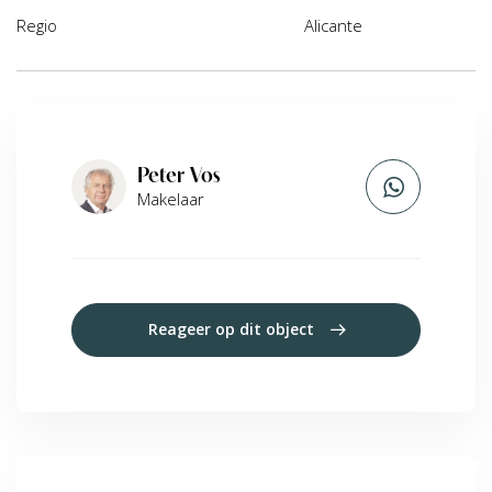
Regio
Alicante
Peter Vos
Makelaar
Reageer op dit object