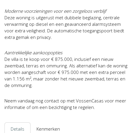
Moderne voorzieningen voor een zorgeloos verblijf
Deze woning is uitgerust met dubbele beglazing, centrale
verwarming op diesel en een geavanceerd alarmsysteem
voor extra veiligheid. De automatische toegangspoort biedt
extra gemak en privacy.
Aantrekkelijke aankoopopties
De villa is te koop voor € 875.000, inclusief een nieuw
zwembad, terras en ommuring. Als alternatief kan de woning
worden aangeschaft voor € 975.000 met een extra perceel
van 1.156 m², maar zonder het nieuwe zwembad, terras en
de ommuring.
Neem vandaag nog contact op met VossenCasas voor meer
informatie of om een bezichtiging te regelen.
Details
Kenmerken