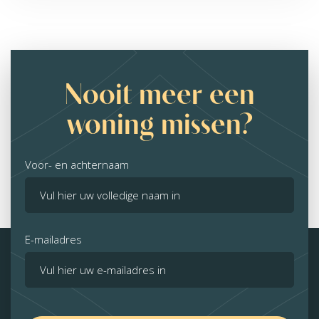
Nooit meer een
woning missen?
Voor- en achternaam
E-mailadres