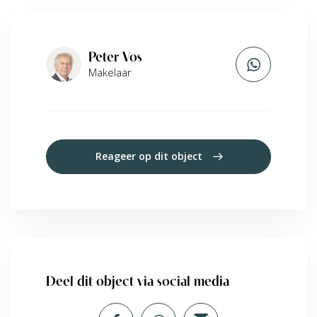
Peter Vos
Makelaar
Reageer op dit object
Deel dit object via social media