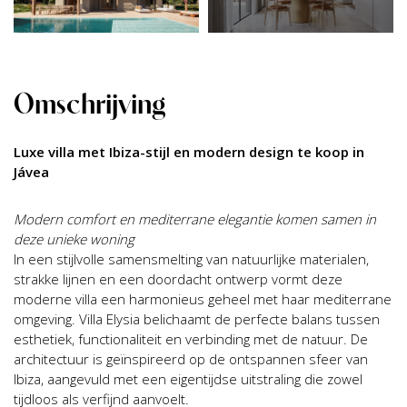
Omschrijving
Luxe villa met Ibiza-stijl en modern design te koop in
Jávea
Modern comfort en mediterrane elegantie komen samen in
deze unieke woning
In een stijlvolle samensmelting van natuurlijke materialen,
strakke lijnen en een doordacht ontwerp vormt deze
moderne villa een harmonieus geheel met haar mediterrane
omgeving. Villa Elysia belichaamt de perfecte balans tussen
esthetiek, functionaliteit en verbinding met de natuur. De
architectuur is geïnspireerd op de ontspannen sfeer van
Ibiza, aangevuld met een eigentijdse uitstraling die zowel
tijdloos als verfijnd aanvoelt.