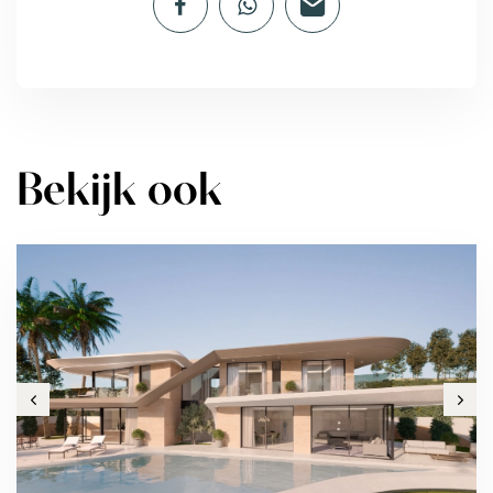
Bekijk ook