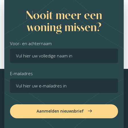
Nooit meer een
woning missen?
Voor- en achternaam
E-mailadres
Aanmelden nieuwsbrief