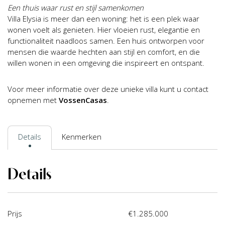
Een thuis waar rust en stijl samenkomen
Villa Elysia is meer dan een woning: het is een plek waar
wonen voelt als genieten. Hier vloeien rust, elegantie en
functionaliteit naadloos samen. Een huis ontworpen voor
mensen die waarde hechten aan stijl en comfort, en die
willen wonen in een omgeving die inspireert en ontspant.
Voor meer informatie over deze unieke villa kunt u contact
opnemen met
VossenCasas
.
Details
Kenmerken
Details
Prijs
€1.285.000