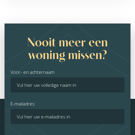
Nooit meer een
woning missen?
Voor- en achternaam
E-mailadres