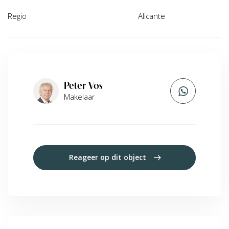
Regio
Alicante
Peter Vos
Makelaar
Reageer op dit object