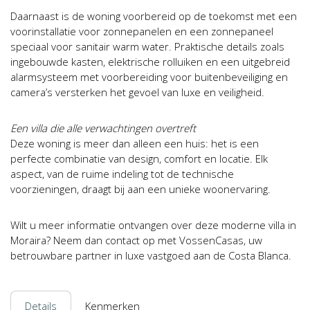
Daarnaast is de woning voorbereid op de toekomst met een
voorinstallatie voor zonnepanelen en een zonnepaneel
speciaal voor sanitair warm water. Praktische details zoals
ingebouwde kasten, elektrische rolluiken en een uitgebreid
alarmsysteem met voorbereiding voor buitenbeveiliging en
camera’s versterken het gevoel van luxe en veiligheid.
Een villa die alle verwachtingen overtreft
Deze woning is meer dan alleen een huis: het is een
perfecte combinatie van design, comfort en locatie. Elk
aspect, van de ruime indeling tot de technische
voorzieningen, draagt bij aan een unieke woonervaring.
Wilt u meer informatie ontvangen over deze moderne villa in
Moraira? Neem dan contact op met VossenCasas, uw
betrouwbare partner in luxe vastgoed aan de Costa Blanca.
Details
Kenmerken