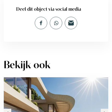
Deel dit object via social media
Bekijk ook