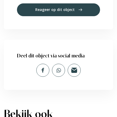
Reageer op dit object
Deel dit object via social media
Bekijk ook