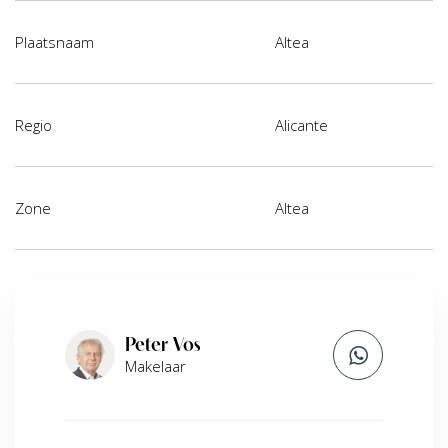
Plaatsnaam
Altea
Regio
Alicante
Zone
Altea
Peter Vos
Makelaar