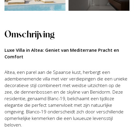
Omschrijving
Luxe Villa in Altea: Geniet van Mediterrane Pracht en
Comfort
Altea, een parel aan de Spaanse kust, herbergt een
adembenemende villa met vier verdiepingen die een unieke
decoratieve stijl combineert met weidse uitzichten op de
zee, de dennenbossen en de skyline van Benidorm. Deze
residentie, genaamd Blanc-19, belichaamt een tijdloze
elegantie die perfect samenvloeit met zijn natuurlijke
omgeving. Blanco-19 onderscheidt zich door verschillende
opmerkelijke kenmerken die een luxueuze levensstijl
beloven.