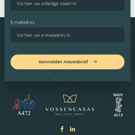
E-mailadres
Aanmelden nieuwsbrief