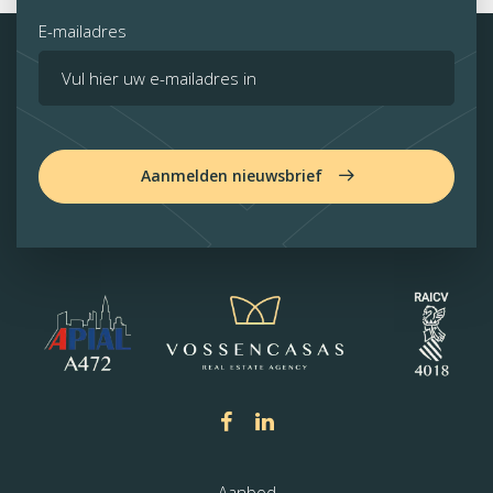
E-mailadres
Aanmelden nieuwsbrief
Aanbod