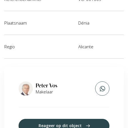
Plaatsnaam
Dénia
Regio
Alicante
Peter Vos
Makelaar
Reageer op dit object