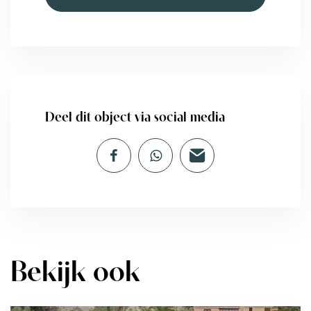
Deel dit object via social media
Bekijk ook