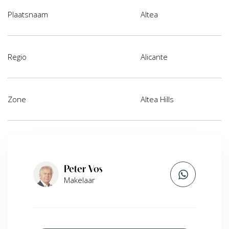
Plaatsnaam
Altea
Regio
Alicante
Zone
Altea Hills
Peter Vos
Makelaar