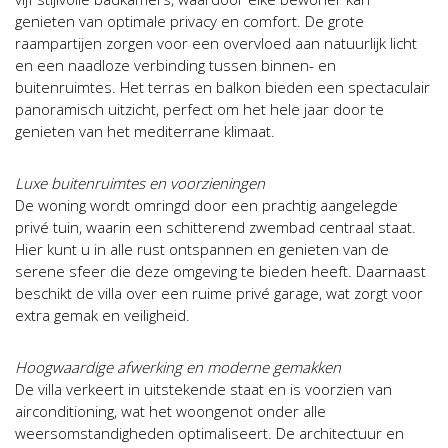
genieten van optimale privacy en comfort. De grote
raampartijen zorgen voor een overvloed aan natuurlijk licht
en een naadloze verbinding tussen binnen- en
buitenruimtes. Het terras en balkon bieden een spectaculair
panoramisch uitzicht, perfect om het hele jaar door te
genieten van het mediterrane klimaat.
Luxe buitenruimtes en voorzieningen
De woning wordt omringd door een prachtig aangelegde
privé tuin, waarin een schitterend zwembad centraal staat.
Hier kunt u in alle rust ontspannen en genieten van de
serene sfeer die deze omgeving te bieden heeft. Daarnaast
beschikt de villa over een ruime privé garage, wat zorgt voor
extra gemak en veiligheid.
Hoogwaardige afwerking en moderne gemakken
De villa verkeert in uitstekende staat en is voorzien van
airconditioning, wat het woongenot onder alle
weersomstandigheden optimaliseert. De architectuur en