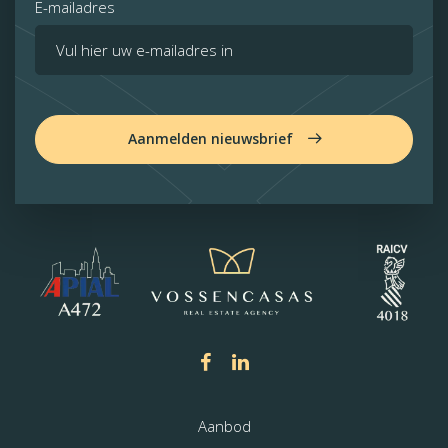
E-mailadres
Aanmelden nieuwsbrief
Aanbod