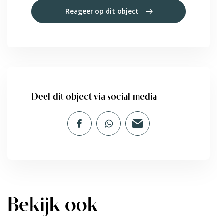
Reageer op dit object
Deel dit object via social media
Bekijk ook