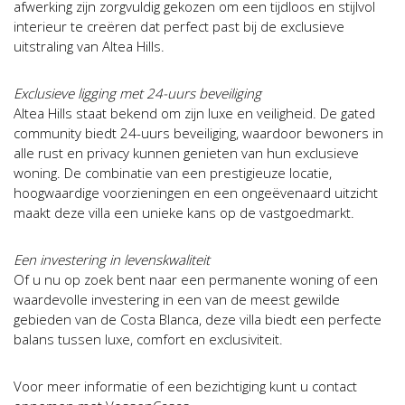
afwerking zijn zorgvuldig gekozen om een tijdloos en stijlvol
interieur te creëren dat perfect past bij de exclusieve
uitstraling van Altea Hills.
Exclusieve ligging met 24-uurs beveiliging
Altea Hills staat bekend om zijn luxe en veiligheid. De gated
community biedt 24-uurs beveiliging, waardoor bewoners in
alle rust en privacy kunnen genieten van hun exclusieve
woning. De combinatie van een prestigieuze locatie,
hoogwaardige voorzieningen en een ongeëvenaard uitzicht
maakt deze villa een unieke kans op de vastgoedmarkt.
Een investering in levenskwaliteit
Of u nu op zoek bent naar een permanente woning of een
waardevolle investering in een van de meest gewilde
gebieden van de Costa Blanca, deze villa biedt een perfecte
balans tussen luxe, comfort en exclusiviteit.
Voor meer informatie of een bezichtiging kunt u contact