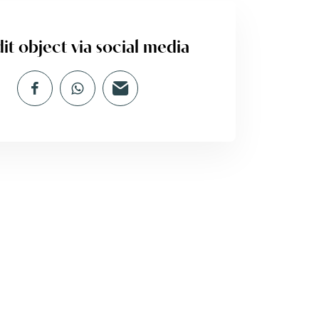
it object via social media