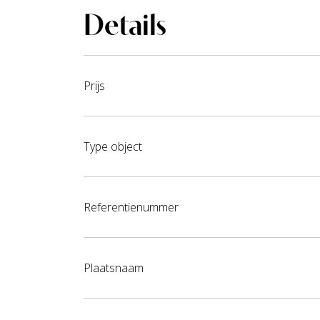
Details
Prijs
Type object
Referentienummer
Plaatsnaam