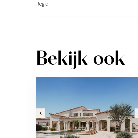
Regio
Bekijk ook