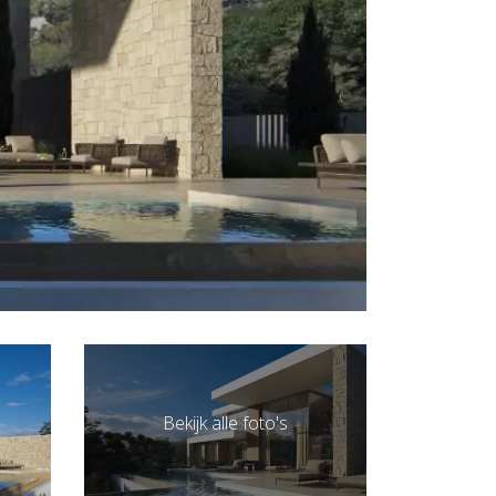
Bekijk alle foto's