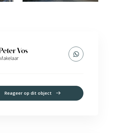
Peter Vos
Makelaar
Reageer op dit object