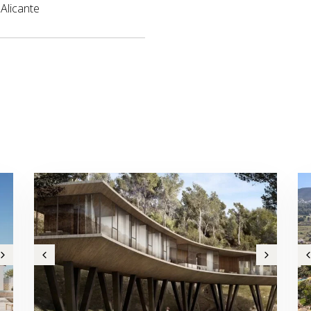
Alicante