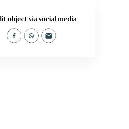
it object via social media