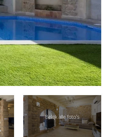
Bekijk alle foto's