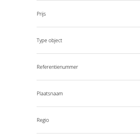
Prijs
Type object
Referentienummer
Plaatsnaam
Regio