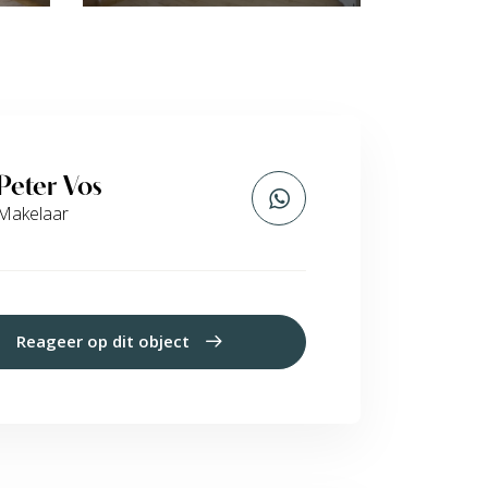
Peter Vos
Makelaar
Reageer op dit object