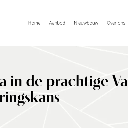
Home
Aanbod
Nieuwbouw
Over ons
a in de prachtige Va
ringskans