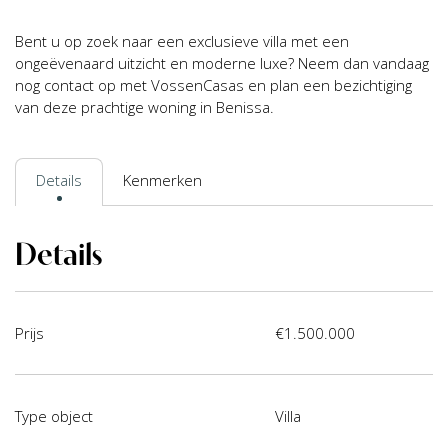
Bent u op zoek naar een exclusieve villa met een
ongeëvenaard uitzicht en moderne luxe? Neem dan vandaag
nog contact op met VossenCasas en plan een bezichtiging
van deze prachtige woning in Benissa.
Details
Kenmerken
Details
Prijs
€1.500.000
Type object
Villa