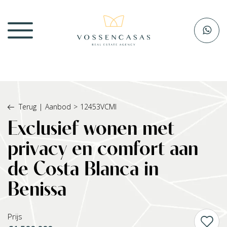
Terug
|
Aanbod
>
12453VCMI
Exclusief wonen met
privacy en comfort aan
de Costa Blanca in
Benissa
Prijs