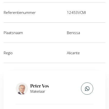
Referentienummer
12453VCMI
Plaatsnaam
Benissa
Regio
Alicante
Peter Vos
Makelaar