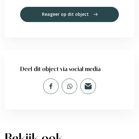
Reageer op dit object
Deel dit object via social media
Bekijk ook