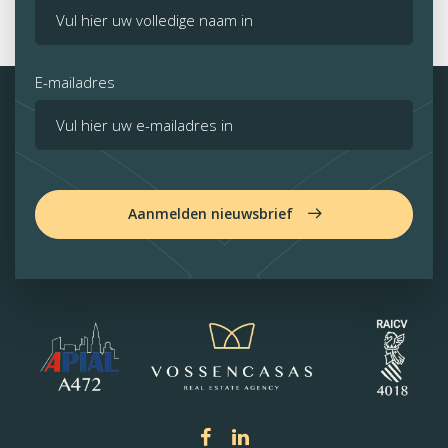
E-mailadres
Aanmelden nieuwsbrief