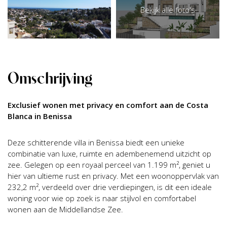
Bekijk alle foto's
Omschrijving
Exclusief wonen met privacy en comfort aan de Costa
Blanca in Benissa
Deze schitterende villa in Benissa biedt een unieke
combinatie van luxe, ruimte en adembenemend uitzicht op
zee. Gelegen op een royaal perceel van 1.199 m², geniet u
hier van ultieme rust en privacy. Met een woonoppervlak van
232,2 m², verdeeld over drie verdiepingen, is dit een ideale
woning voor wie op zoek is naar stijlvol en comfortabel
wonen aan de Middellandse Zee.